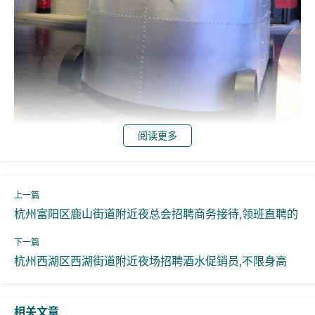
阅读更多
杭州富阳区鹿山街道附近夜总会招聘商务接待,领班直聘的
杭州西湖区西湖街道附近夜场招聘酒水促销员,不限身高
相关文章