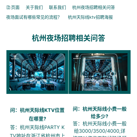
页面
关于我们
联系我们
杭州夜场招聘相关问答
夜场面试有哪些常见的流程？
杭州天际线ktv招聘海报
杭州夜场招聘相关问答
问：杭州天际线小费一般
问：杭州天际线KTV位置
给多少?
在哪里?
答：杭州天际线小费一般
答：杭州天际线PARTY K
给3000/3500/4000,详
TV地址在浙江省杭州市上