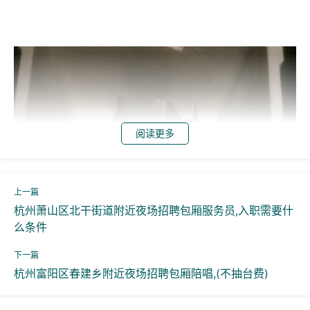
阅读更多
杭州萧山区北干街道附近夜场招聘包厢服务员,入职需要什
么条件
杭州富阳区春建乡附近夜场招聘包厢陪唱,(不抽台费)