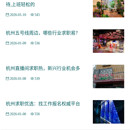
待,上班轻松的
2026-01-10
545
杭州五号线周边，哪些行业求职易？
2026-01-09
536
杭州直播间求职热，新兴行业机会多
2026-01-08
539
杭州求职优选：找工作报名权威平台
2026-01-06
556