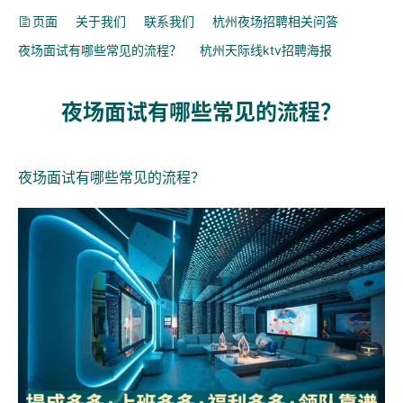
页面
关于我们
联系我们
杭州夜场招聘相关问答
夜场面试有哪些常见的流程？
杭州天际线ktv招聘海报
夜场面试有哪些常见的流程？
夜场面试有哪些常见的流程？