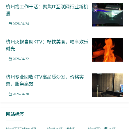
杭州找工作干活：聚焦IT互联网行业新机
遇
2026-04-24
杭州火锅自助KTV：畅饮美食，唱享欢乐
时光
2026-04-22
杭州专业回收KTV高品质沙发，价格实
惠，服务高效
2026-04-20
网站标签