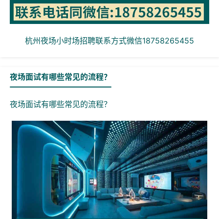
杭州夜场小时场招聘联系方式微信18758265455
夜场面试有哪些常见的流程？
夜场面试有哪些常见的流程？