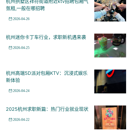
杭州拱墅区祥符街道附近ktv招聘包厢气
氛租,一般在哪招聘
2026-04-26
杭州迷你卡丁车行业，求职新机遇来袭
2026-04-25
杭州高端5D派对包厢KTV：沉浸式娱乐
新体验
2026-04-24
2025杭州求职新篇：热门行业就业现状
2026-04-22