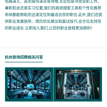
包厢演艺、商务接待演员等领域.无论您是寻找全职工作、
兼职机会还是实习位置,我们的高效搜索工具和个性化推荐
系统都能帮助您迅速定位到最适合您的职位.此外,我们还提
供职业发展指导、简历优化建议和面试技巧,全方位支持您
的职业成长.立即加入我们,让您的职业旅程更加顺利！
杭州夜场招聘相关问答