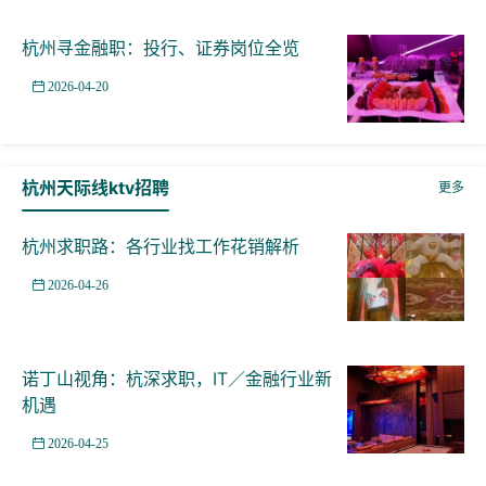
杭州寻金融职：投行、证券岗位全览
2026-04-20
杭州天际线ktv招聘
更多
杭州求职路：各行业找工作花销解析
2026-04-26
诺丁山视角：杭深求职，IT／金融行业新
机遇
2026-04-25